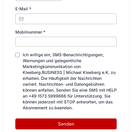
E-Mail
*
Mobilnummer
*
Ich willige ein, SMS-Benachrichtigungen,
Warnungen und gelegentliche
Marketingkommunikation von
Kleeberg.BUSINESS | Michael Kleeberg e.K. zu
erhalten. Die Häufigkeit der Nachrichten
variiert. Nachrichten- und Datengebühren
können anfallen. Senden Sie eine SMS mit HELP
an +49 1573 5999666 für Unterstützung. Sie
können jederzeit mit STOP antworten, um das
Abonnement zu beenden.
Senden