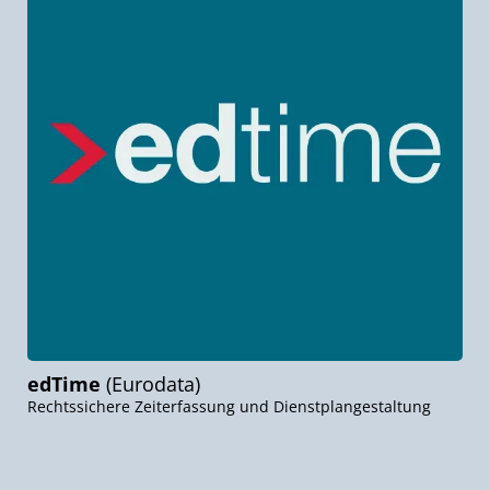
edTime
(Eurodata)
Rechtssichere Zeiterfassung und Dienstplangestaltung