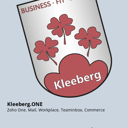
Kleeberg.ONE
Zoho One, Mail, Workplace, Teaminbox, Commerce