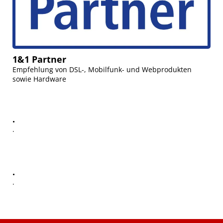
1&1 Partner
Empfehlung von DSL-, Mobilfunk- und Webprodukten
sowie Hardware
.
.
.
.