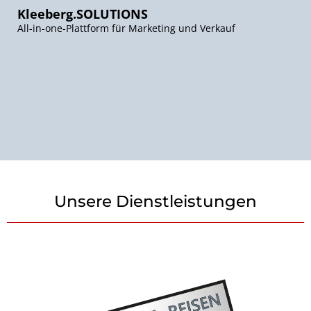
Kleeberg.SOLUTIONS
All-in-one-Plattform für Marketing und Verkauf
Unsere Dienstleistungen