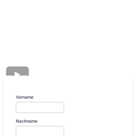
Vorname
Nachname