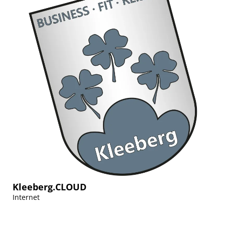
Kleeberg.CLOUD
Internet