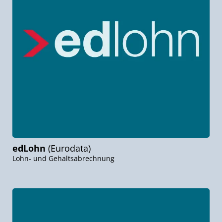
edLohn
(Eurodata)
Lohn- und Gehaltsabrechnung