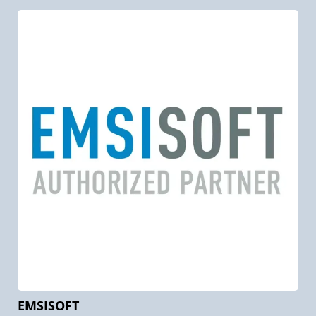
EMSISOFT