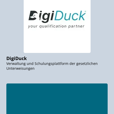
DigiDuck
Verwaltung und Schulungsplattform der gesetzlichen
Unterweisungen