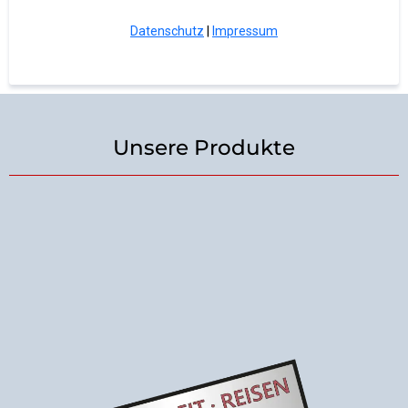
Datenschutz
|
Impressum
Unsere Produkte