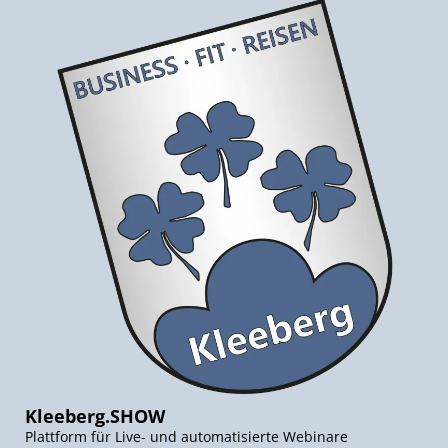
Kleeberg.SHOW
Plattform für Live- und automatisierte Webinare