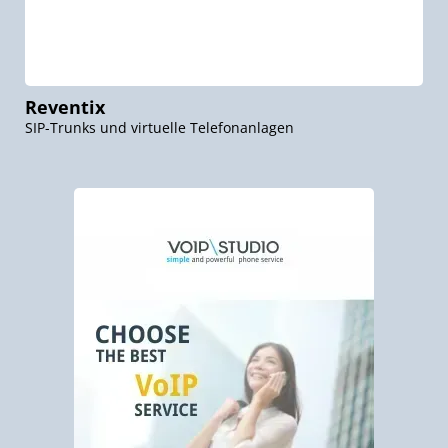
Reventix
SIP-Trunks und virtuelle Telefonanlagen