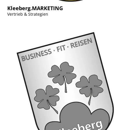
Kleeberg.MARKETING
Vertrieb & Strategien