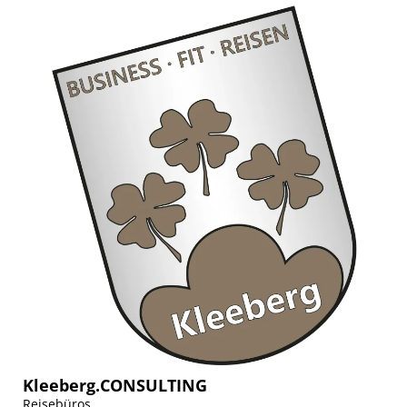
Kleeberg.CONSULTING
Reisebüros