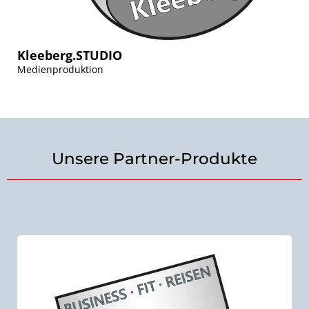
Kleeberg.STUDIO
Medienproduktion
Unsere Partner-Produkte