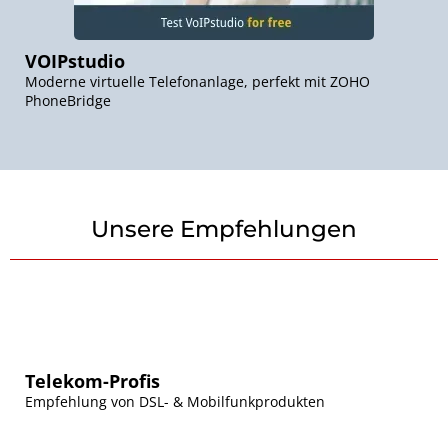
VOIPstudio
Moderne virtuelle Telefonanlage, perfekt mit ZOHO
PhoneBridge
Unsere Empfehlungen
Telekom-Profis
Empfehlung von DSL- & Mobilfunkprodukten