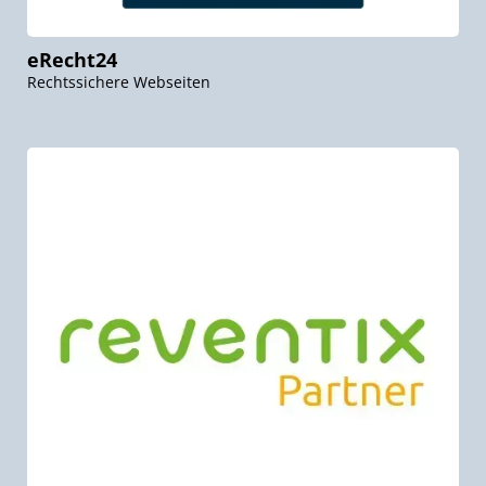
eRecht24
Rechtssichere Webseiten