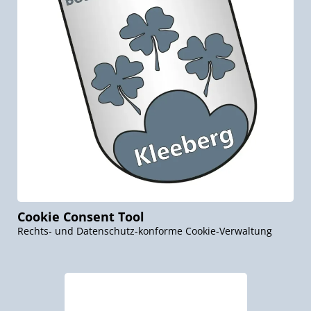
Cookie Consent Tool
Rechts- und Datenschutz-konforme Cookie-Verwaltung