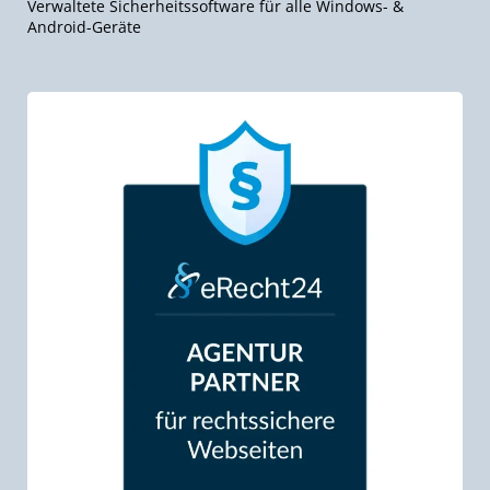
Verwaltete Sicherheitssoftware für alle Windows- &
Android-Geräte