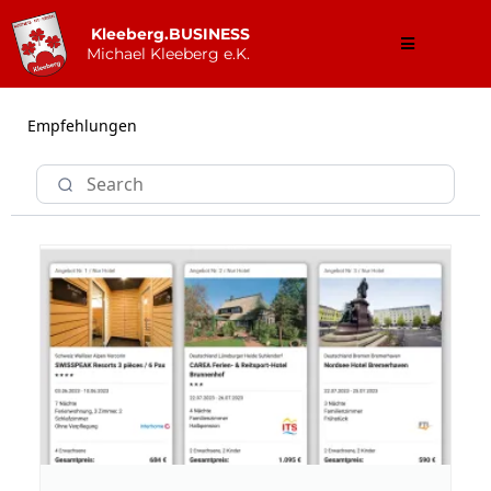
Kleeberg.BUSINESS
Michael Kleeberg e.K.
Empfehlungen